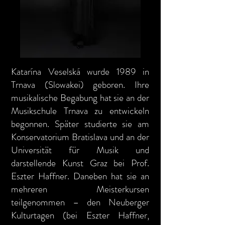
Katarína Veselská wurde 1989 in
Trnava (Slowakei) geboren. Ihre
musikalische Begabung hat sie an der
Musikschule Trnava zu entwickeln
begonnen. Später studierte sie am
Konservatorium Bratislava und an der
Universität für Musik und
darstellende Kunst Graz bei Prof.
Eszter Haffner. Daneben hat sie an
mehreren Meisterkursen
teilgenommen – den Neuberger
Kulturtagen (bei Eszter Haffner,