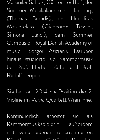
Veronika Schulz, Günter Teuffel), der
Sommer-Musikakademie Hamburg
(Thomas Brandis), der Humilitas
Masterclass (Giaccomo Tessini,
Simone Jandl), dem Summer
Campus of Royal Danish Academy of
music (Sergei Azizian). Darüber
hinaus studierte sie Kammermusik
bei Prof. Herbert Kefer und Prof.
Rudolf Leopold.
Sie hat seit 2014 die Position der 2.
Violine im Varga Quartett Wien inne.
Kontinuierlich arbeitet sie als
Kammermusikspielerin außerdem
mit verschiedenen renom-mierten