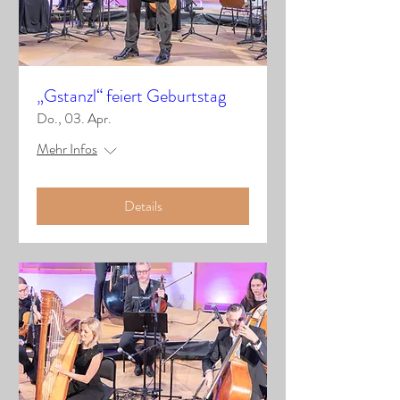
„Gstanzl“ feiert Geburtstag
Do., 03. Apr.
Mehr Infos
Details