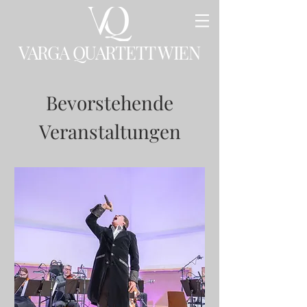
VARGA QUARTETT WIEN
Bevorstehende
Veranstaltungen