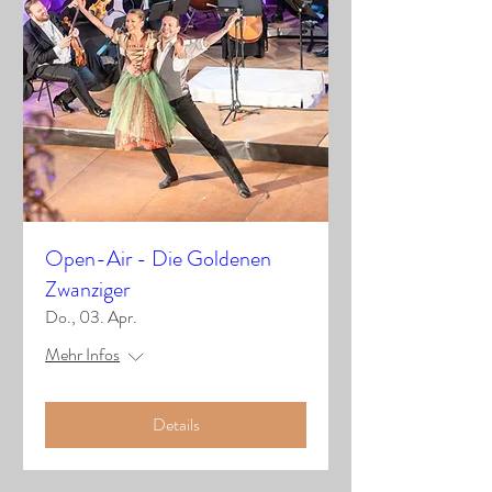
Open-Air - Die Goldenen
Zwanziger
Do., 03. Apr.
Mehr Infos
Details